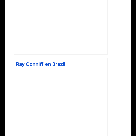
Ray Conniff en Brazil