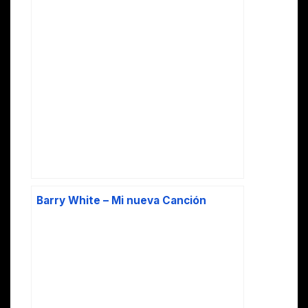
Barry White – Mi nueva Canción