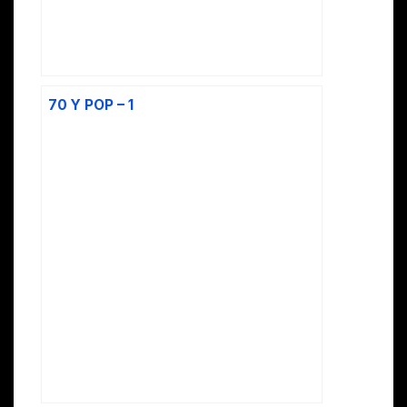
70 Y POP – 1