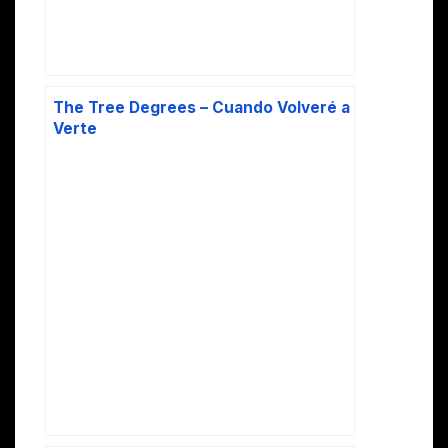
The Tree Degrees – Cuando Volveré a
Verte