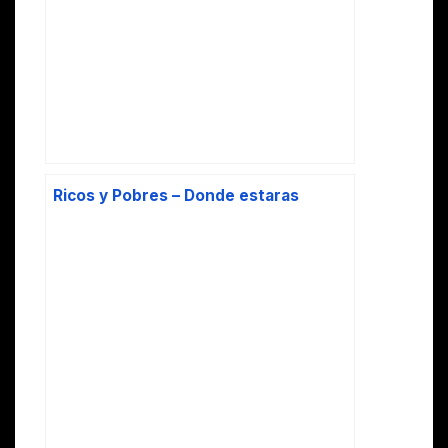
Ricos y Pobres – Donde estaras