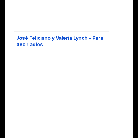
José Feliciano y Valeria Lynch – Para
decir adiós