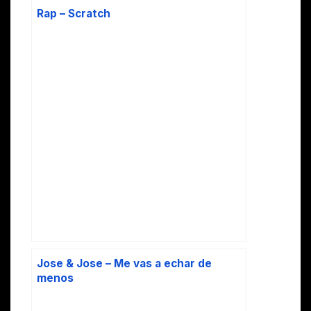
Rap – Scratch
Jose & Jose – Me vas a echar de
menos