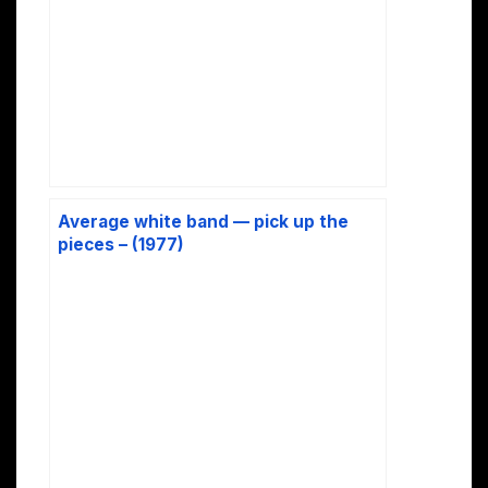
Average white band — pick up the
pieces – (1977)