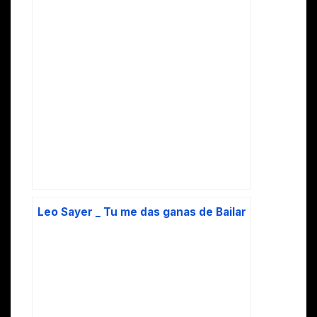
Leo Sayer _ Tu me das ganas de Bailar