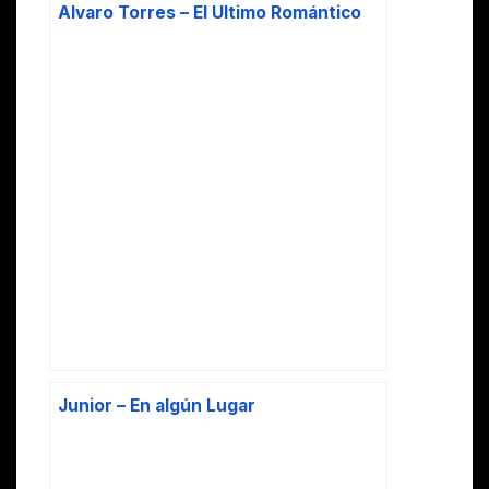
Alvaro Torres – El Ultimo Romántico
Junior – En algún Lugar