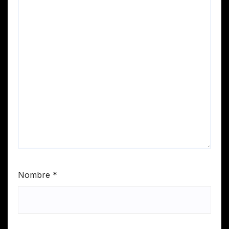
Nombre
*