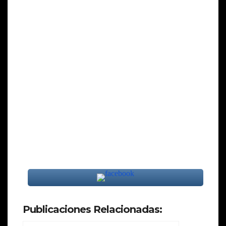
Publicaciones Relacionadas: