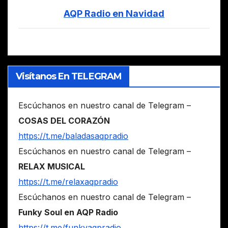
AQP Radio en Navidad
Visítanos En TELEGRAM
Escúchanos en nuestro canal de Telegram –
COSAS DEL CORAZÓN
https://t.me/baladasaqpradio
Escúchanos en nuestro canal de Telegram –
RELAX MUSICAL
https://t.me/relaxaqpradio
Escúchanos en nuestro canal de Telegram –
Funky Soul en AQP Radio
https://t.me/funkyaqpradio