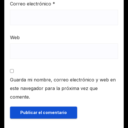
Correo electrónico
*
Web
Guarda mi nombre, correo electrónico y web en
este navegador para la próxima vez que
comente.