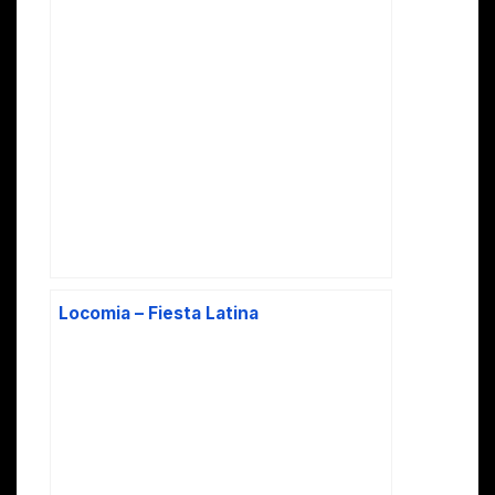
Locomia – Fiesta Latina