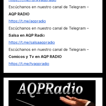
Escúchanos en nuestro canal de Telegram –
AQP RADIO
https://t.me/aqpradio
Escúchanos en nuestro canal de Telegram –
Salsa en AQP Radi
o
https://t.me/salsaaqpradio
Escúchanos en nuestro canal de Telegram –
Comicos y Tv en AQP RADIO
https://t.me/tvaqpradio