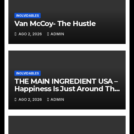
INOLVIDABLES
Van McCoy- The Hustle
AGO 2, 2026
ADMIN
INOLVIDABLES
THE MAIN INGREDIENT USA –
Happiness Is Just Around The
Bend
AGO 2, 2026
ADMIN