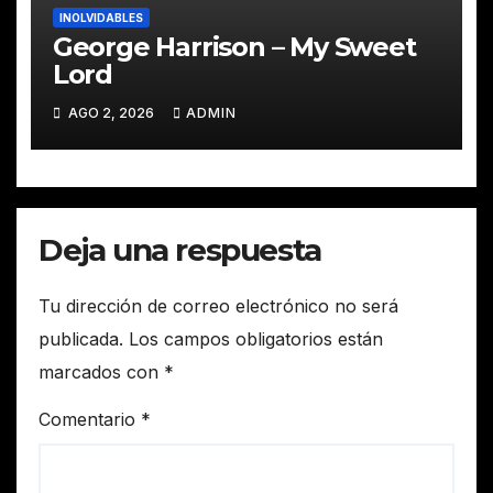
INOLVIDABLES
George Harrison – My Sweet
Lord
AGO 2, 2026
ADMIN
Deja una respuesta
Tu dirección de correo electrónico no será
publicada.
Los campos obligatorios están
marcados con
*
Comentario
*