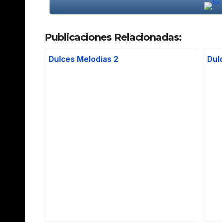
Publicaciones Relacionadas:
Dulces Melodias 2
Dul