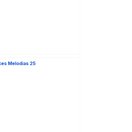
ces Melodias 25