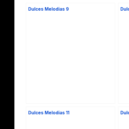
Dulces Melodias 9
Dul
Dulces Melodias 11
Dul