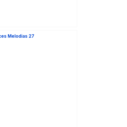
ces Melodias 27